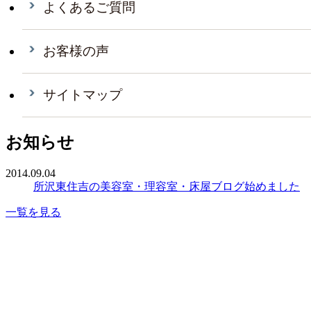
よくあるご質問
お客様の声
サイトマップ
お知らせ
2014.09.04
所沢東住吉の美容室・理容室・床屋ブログ始めました
一覧を見る