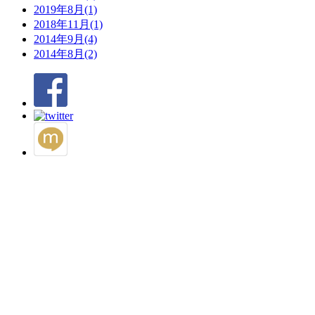
2019年8月(1)
2018年11月(1)
2014年9月(4)
2014年8月(2)