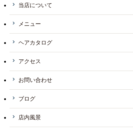
当店について
メニュー
ヘアカタログ
アクセス
お問い合わせ
ブログ
店内風景