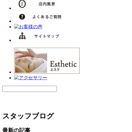
スタッフブログ
最新の記事