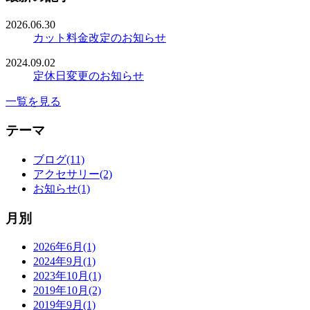
2026.06.30
カット料金改定のお知らせ
2024.09.02
定休日変更のお知らせ
一覧を見る
テーマ
ブログ(11)
アクセサリー(2)
お知らせ(1)
月別
2026年6月(1)
2024年9月(1)
2023年10月(1)
2019年10月(2)
2019年9月(1)