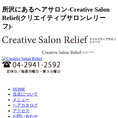
所沢にあるヘアサロン-Creative Salon
Relief(クリエイティブサロンレリー
フ)-
HOME
当店について
メニュー
ヘアカタログ
アクセス
お問い合わせ