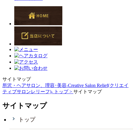
サイトマップ
所沢・ヘアサロン、理容･美容-Creative Salon Relief(クリエイ
ティブサロンレリーフ)- トップ >
サイトマップ
サイトマップ
トップ