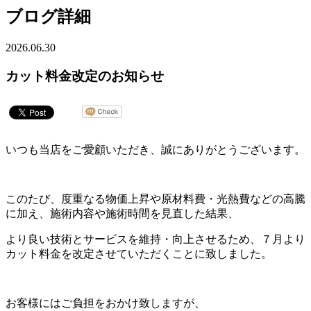
ブログ詳細
2026.06.30
カット料金改定のお知らせ
いつも当店をご愛顧いただき、誠にありがとうございます。
このたび、度重なる物価上昇や原材料費・光熱費などの高騰
に加え、施術内容や施術時間を見直した結果、
より良い技術とサービスを維持・向上させるため、７月より
カット料金を改定させていただくことに致しました。
お客様にはご負担をおかけ致しますが、