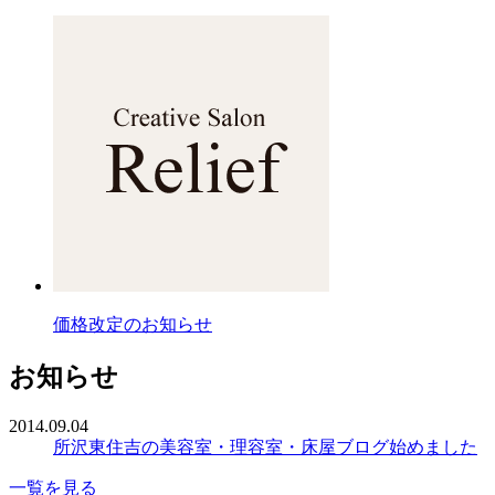
価格改定のお知らせ
お知らせ
2014.09.04
所沢東住吉の美容室・理容室・床屋ブログ始めました
一覧を見る