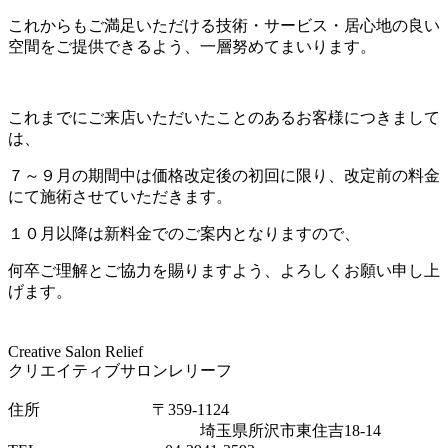
これからもご満足いただける技術・サービス・居心地の良い
空間をご提供できるよう、一層努めてまいります。
これまでにご来店いただいたことのあるお客様につきまして
は、
７～９月の期間中は価格改定後の初回に限り、改定前の料金
にて施術させていただきます。
１０月以降は新料金でのご案内となりますので、
何卒ご理解とご協力を賜りますよう、よろしくお願い申し上
げます。
Creative Salon Relief
クリエイティブサロンレリーフ
住所 〒359-1124
埼玉県所沢市東住吉18‐14