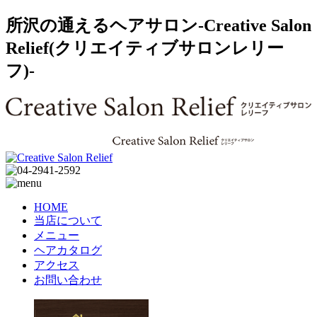
所沢の通えるヘアサロン-Creative Salon
Relief(クリエイティブサロンレリー
フ)-
HOME
当店について
メニュー
ヘアカタログ
アクセス
お問い合わせ