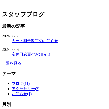
スタッフブログ
最新の記事
2026.06.30
カット料金改定のお知らせ
2024.09.02
定休日変更のお知らせ
一覧を見る
テーマ
ブログ(11)
アクセサリー(2)
お知らせ(1)
月別