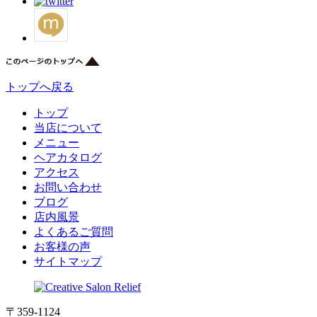
トップへ戻る
トップ
当店について
メニュー
ヘアカタログ
アクセス
お問い合わせ
ブログ
店内風景
よくあるご質問
お客様の声
サイトマップ
〒359-1124