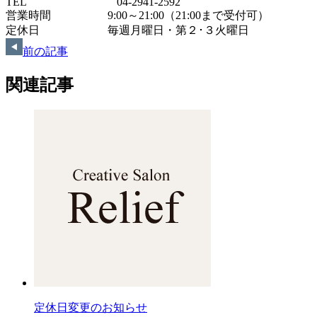
TEL 04-2941-2592
営業時間 9:00～21:00（21:00まで受付可）
定休日 毎週月曜日・第２･３火曜日
前の記事
関連記事
定休日変更のお知らせ