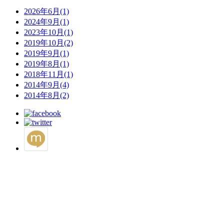
2026年6月(1)
2024年9月(1)
2023年10月(1)
2019年10月(2)
2019年9月(1)
2019年8月(1)
2018年11月(1)
2014年9月(4)
2014年8月(2)