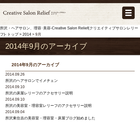
所沢・ヘアサロン、理容･美容-Creative Salon Relief(クリエイティブサロンレリー
フ)- トップ >
2014
> 9月
2014年9月のアーカイブ
2014年9月のアーカイブ
2014.09.26
所沢のヘアサロンでイメチェン
2014.09.10
所沢の床屋レリーフのアクセサリー説明
2014.09.10
所沢の美容室・理容室レリーフのアクセサリー説明
2014.09.04
所沢東住吉の美容室・理容室・床屋ブログ始めました