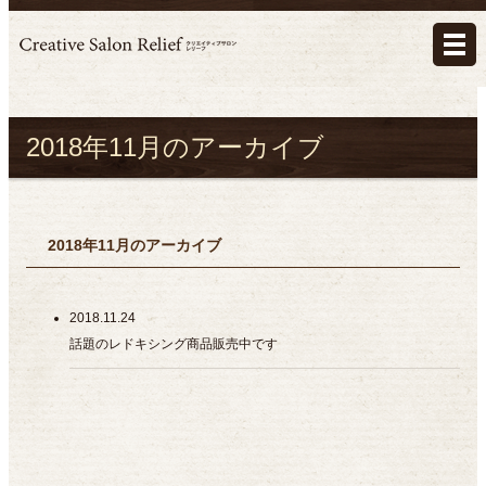
2018年11月のアーカイブ
2018年11月のアーカイブ
2018.11.24
話題のレドキシング商品販売中です